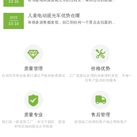
儿童电动观光车优势在哪
有很多游客都发现，自己到任何一个景点去玩耍的...
INFORMATION
新闻资讯
质量管理
价格优势
任何列车和设备都已通过严格的检查测试
工厂直接以合理的价格准时发货，为每一
位客户提供好的服务
质量专业
售后管理
我们是一家直营工厂，专注于园区、度假
派现场工程师到客户地点帮助客户
村等区域的观光火车制造