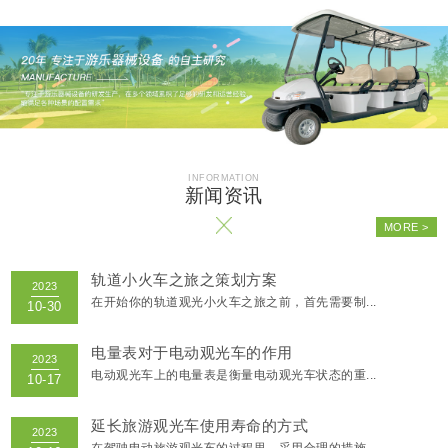
轨道小火车之旅之策划方案
在开始你的轨道观光小火车之旅之前，首先需要制...
电量表对于电动观光车的作用
电动观光车上的电量表是衡量电动观光车状态的重...
延长旅游观光车使用寿命的方式
在驾驶电动旅游观光车的过程里，采用合理的措施...